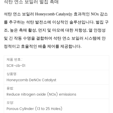
석탄 연소 보일러 벌집 촉매
석탄 연소 보일러 Honeycomb Catalyst는 효과적인 NOx 감소
를 추구하는 석탄 발전소에 이상적인 솔루션입니다. 벌집 구
조, 높은 촉매 활성, 먼지 및 마모에 대한 저항성, 열 안정성
및 긴 작동 수명을 결합하여 석탄 연소 보일러 시스템에 안
정적이고 효율적인 배출 제어를 제공합니다.
제품 번호.:
SCR-cb-01
상품명:
Honeycomb DeNOx Catalyst
용법:
Reduce nitrogen oxide (NOx) emissions
모양:
Porous Cylinder (13 to 25 Holes)