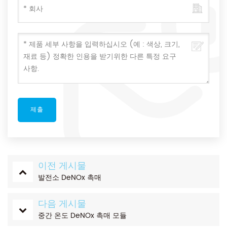
이전 게시물
발전소 DeNOx 촉매
다음 게시물
중간 온도 DeNOx 촉매 모듈