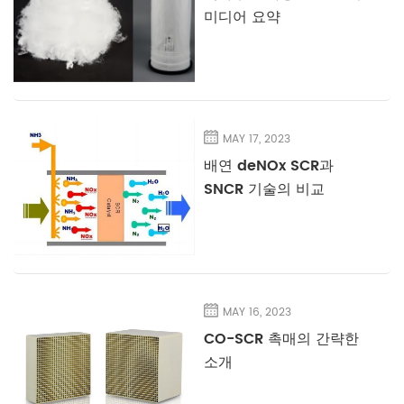
미디어 요약
MAY 17, 2023
배연 deNOx SCR과
SNCR 기술의 비교
MAY 16, 2023
CO-SCR 촉매의 간략한
소개