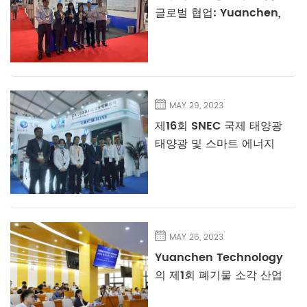
글로벌 협업: Yuanchen,
전시회에서 빛남
MAY 29, 2023
제16회 SNEC 국제 태양광
태양광 및 스마트 에너지
컨퍼런스 및 전시회에서
Yuanchen Group
MAY 26, 2023
Yuanchen Technology
의 제1회 폐기물 소각 산업
기술 살롱이 성공적으로