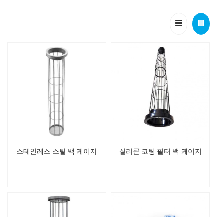
스테인레스 스틸 백 케이지
실리콘 코팅 필터 백 케이지