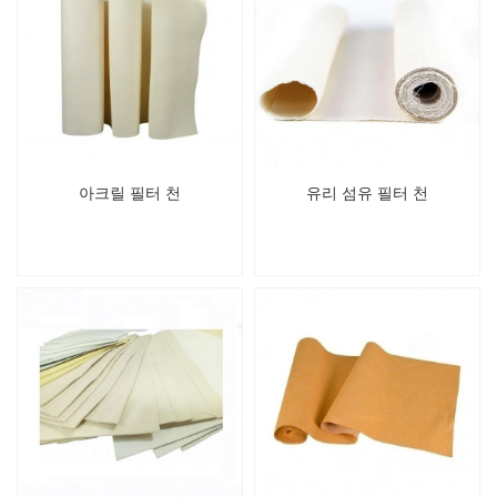
아크릴 필터 천
유리 섬유 필터 천