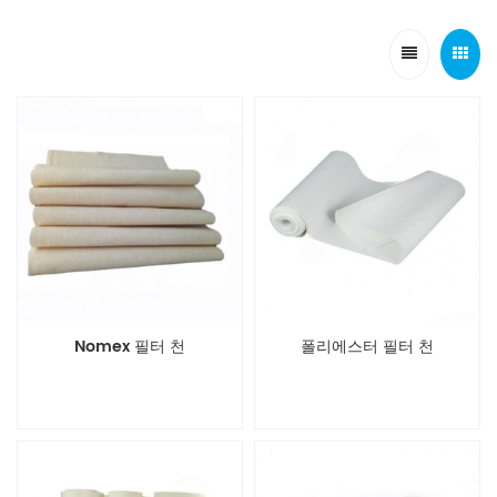
Nomex 필터 천
폴리에스터 필터 천