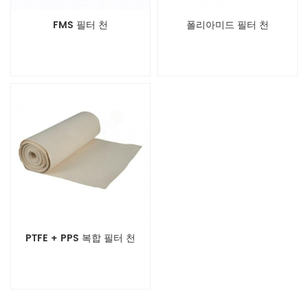
FMS 필터 천
폴리아미드 필터 천
PTFE + PPS 복합 필터 천