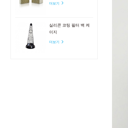
더보기
실리콘 코팅 필터 백 케
이지
더보기