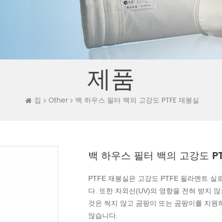
제품
집
Other
백 하우스 필터 백의 고강도 PTFE 재봉실
백 하우스 필터 백의 고강도 P
PTFE 재봉실은 고강도 PTFE 필라멘트 
다. 또한 자외선(UV)의 영향을 전혀 받지
것은 썩지 않고 곰팡이 또는 곰팡이를 지원하
않습니다.