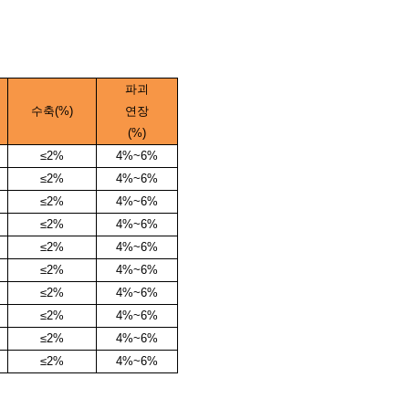
파괴
수축(%)
연장
(%)
≤2%
4%
~
6%
≤2%
4%
~
6%
≤2%
4%
~
6%
≤2%
4%
~
6%
≤2%
4%
~
6%
≤2%
4%
~
6%
≤2%
4%
~
6%
≤2%
4%
~
6%
≤2%
4%
~
6%
≤2%
4%
~
6%