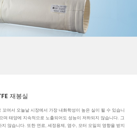
TFE 재봉실
실로 꼬여서 오늘날 시장에서 가장 내화학성이 높은 실이 될 수 있습니
 않으며 태양에 지속적으로 노출되어도 성능이 저하되지 않습니다. 그
지 않습니다. 또한 연료, 세정용제, 염수, 모터 오일의 영향을 받지