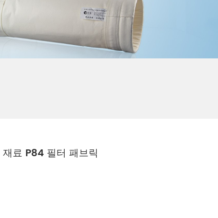
 재료 P84 필터 패브릭