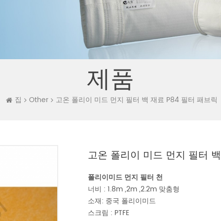
제품
집
Other
고온 폴리이 미드 먼지 필터 백 재료 P84 필터 패브릭
고온 폴리이 미드 먼지 필터 백
폴리이미드 먼지 필터 천
너비 : 1.8m ,2m ,2.2m 맞춤형
소재: 중국 폴리이미드
스크림 : PTFE