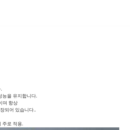
.
 성능을 유지합니다.
조이며 항상
장되어 있습니다..
 주로 적용.