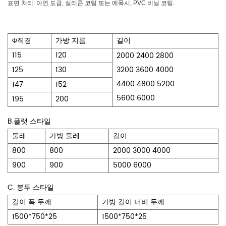
표면 처리: 아연 도금, 실리콘 코팅 또는 에폭시, PVC 비닐 코팅.
Φ직경
가방 지름
길이
115
120
2000 2400 2800
125
130
3200 3600 4000
4400 4800 5200
147
152
5600 6000
195
200
B.플랫 스타일
둘레
가방 둘레
길이
800
800
2000 3000 4000
900
900
5000 6000
C. 봉투 스타일
길이 폭 두께
가방 길이 너비 두께
1500*750*25
1500*750*25