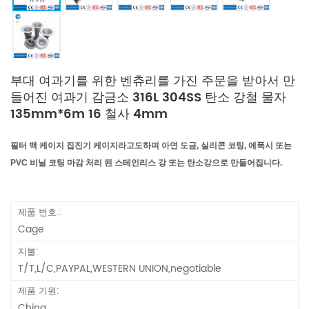
부대 여과기를 위한 벤츄리를 가진 주문을 받아서 만
들어진 여과기 감금소 316L 304SS 탄소 강철 물자
135mm*6m 16 철사 4mm
필터 백 케이지
집진기 케이지라고도하며 아연 도금, 실리콘 코팅, 에폭시 또는
PVC 비닐 코팅 마감 처리 된 스테인리스 강 또는 탄소강으로 만들어집니다.
제품 번호.:
Cage
지불:
T/T,L/C,PAYPAL,WESTERN UNION,negotiable
제품 기원:
China