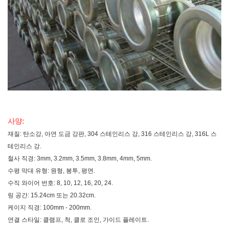
사양:
재질: 탄소강, 아연 도금 강판, 304 스테인리스 강, 316 스테인리스 강, 316L 스
테인리스 강.
철사 직경: 3mm, 3.2mm, 3.5mm, 3.8mm, 4mm, 5mm.
수평 막대 유형: 원형, 봉투, 평면.
수직 와이어 번호: 8, 10, 12, 16, 20, 24.
링 공간: 15.24cm 또는 20.32cm.
케이지 직경: 100mm - 200mm.
연결 스타일: 클램프, 척, 클로 조인, 가이드 플레이트.