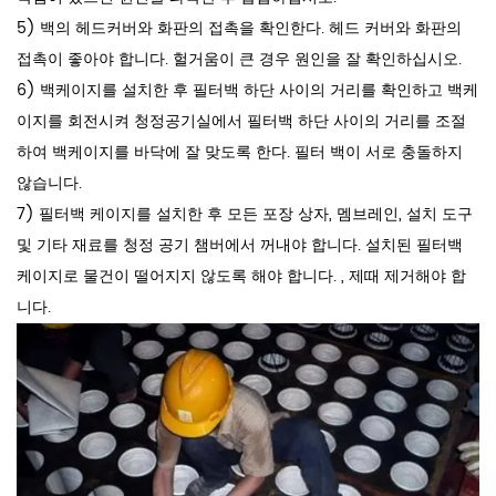
5) 백의 헤드커버와 화판의 접촉을 확인한다. 헤드 커버와 화판의
접촉이 좋아야 합니다. 헐거움이 큰 경우 원인을 잘 확인하십시오.
6) 백케이지를 설치한 후 필터백 하단 사이의 거리를 확인하고 백케
이지를 회전시켜 청정공기실에서 필터백 하단 사이의 거리를 조절
하여 백케이지를 바닥에 잘 맞도록 한다. 필터 백이 서로 충돌하지
않습니다.
7) 필터백 케이지를 설치한 후 모든 포장 상자, 멤브레인, 설치 도구
및 기타 재료를 청정 공기 챔버에서 꺼내야 합니다. 설치된 필터백
케이지로 물건이 떨어지지 않도록 해야 합니다. , 제때 제거해야 합
니다.