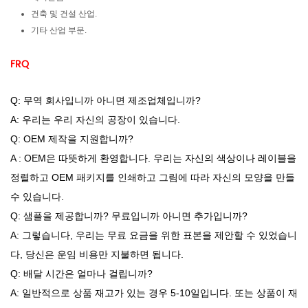
건축 및 건설 산업.
기타 산업 부문.
FRQ
Q: 무역 회사입니까 아니면 제조업체입니까?
A: 우리는 우리 자신의 공장이 있습니다.
Q: OEM 제작을 지원합니까?
A : OEM은 따뜻하게 환영합니다. 우리는 자신의 색상이나 레이블을
정렬하고 OEM 패키지를 인쇄하고 그림에 따라 자신의 모양을 만들
수 있습니다.
Q: 샘플을 제공합니까? 무료입니까 아니면 추가입니까?
A: 그렇습니다, 우리는 무료 요금을 위한 표본을 제안할 수 있었습니
다, 당신은 운임 비용만 지불하면 됩니다.
Q: 배달 시간은 얼마나 걸립니까?
A: 일반적으로 상품 재고가 있는 경우 5-10일입니다. 또는 상품이 재