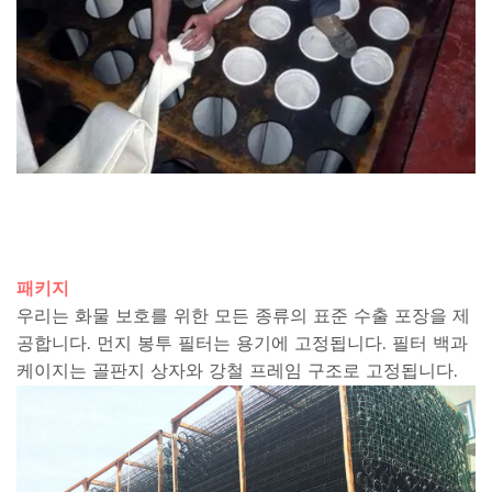
패키지
우리는 화물 보호를 위한 모든 종류의 표준 수출 포장을 제
공합니다. 먼지 봉투 필터는 용기에 고정됩니다. 필터 백과
케이지는 골판지 상자와 강철 프레임 구조로 고정됩니다.