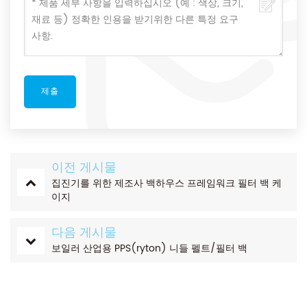
이전 게시물
집진기를 위한 제조사 백하우스 프레임워크 필터 백 케
이지
다음 게시물
보일러 산업용 PPS(ryton) 니들 펠트/필터 백