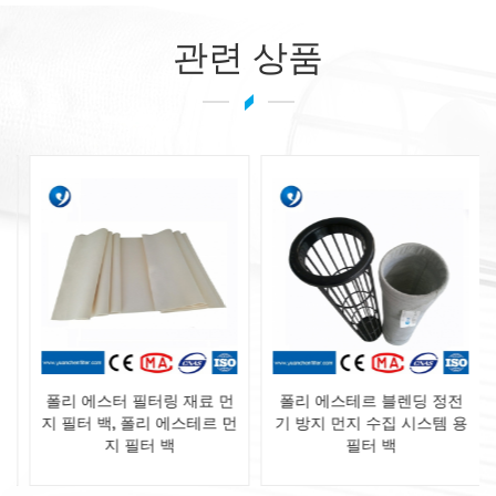
관련 상품
폴리 에스터 필터링 재료 먼
폴리 에스테르 블렌딩 정전
지 필터 백, 폴리 에스테르 먼
기 방지 먼지 수집 시스템 용
지 필터 백
필터 백