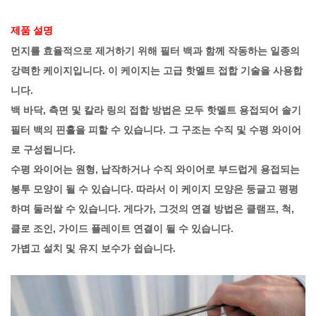
제품 설명
먼지를 효율적으로 제거하기 위해 필터 백과 함께 작동하는 일종의
강력한 케이지입니다. 이 케이지는 고급 핫멜트 접합 기술을 사용합
니다.
백 바닥, 측면 및 칼라 링의 접합 방법은 모두 핫멜트 용접되어 솔기
필터 백의 핀홀을 피할 수 있습니다. 그 구조는 수직 및 수평 와이어
로 구성됩니다.
수평 와이어는 원형, 납작하거나 수직 와이어로 부드럽게 용접되는
봉투 모양이 될 수 있습니다. 따라서 이 케이지 모양은 둥글고 평평
하며 둘러쌀 수 있습니다. 게다가, 그것의 연결 방법은 클램프, 척,
클로 조인, 가이드 플레이트 연결이 될 수 있습니다.
가볍고 설치 및 유지 보수가 쉽습니다.