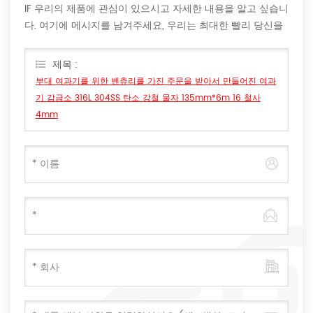
IF 우리의 제품에 관심이 있으시고 자세한 내용을 알고 싶습니
다. 여기에 메시지를 남겨주세요, 우리는 최대한 빨리 당신을
회신 할 것입니다.
제목 :
부대 여과기를 위한 벤츄리를 가진 주문을 받아서 만들어진 여과
기 감금소 316L 304SS 탄소 강철 물자 135mm*6m 16 철사
4mm