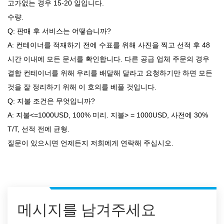
고가없는 경우 15-20 일입니다.
수량.
Q: 판매 후 서비스는 어떻습니까?
A: 컨테이너를 적재하기 전에 수표를 위해 사진을 찍고 선적 후 48
시간 이내에 모든 문서를 확인합니다. 다른 공급 업체 주문의 경우
결합 컨테이너를 위해 우리를 배달해 달라고 요청하기만 하면 모든
것을 잘 정리하기 위해 이 호의를 베풀 것입니다.
Q: 지불 조건은 무엇입니까?
A: 지불<=1000USD, 100% 미리. 지불> = 1000USD, 사전에 30%
T/T, 선적 전에 균형.
질문이 있으시면 언제든지 저희에게 연락해 주십시오.
메시지를 남겨주세요