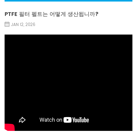
PTFE 필터 펠트는 어떻게 생산됩니까?
JAN 12, 2026