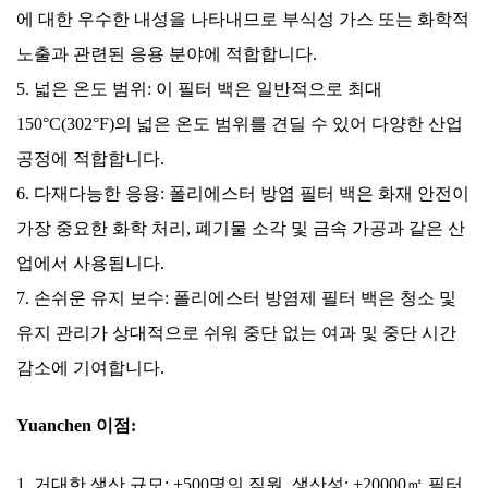
에 대한 우수한 내성을 나타내므로 부식성 가스 또는 화학적
노출과 관련된 응용 분야에 적합합니다.
5. 넓은 온도 범위: 이 필터 백은 일반적으로 최대
150°C(302°F)의 넓은 온도 범위를 견딜 수 있어 다양한 산업
공정에 적합합니다.
6. 다재다능한 응용: 폴리에스터 방염 필터 백은 화재 안전이
가장 중요한 화학 처리, 폐기물 소각 및 금속 가공과 같은 산
업에서 사용됩니다.
7. 손쉬운 유지 보수: 폴리에스터 방염제 필터 백은 청소 및
유지 관리가 상대적으로 쉬워 중단 없는 여과 및 중단 시간
감소에 기여합니다.
Yuanchen 이점:
1. 거대한 생산 규모: +500명의 직원, 생산성: +20000㎡ 필터