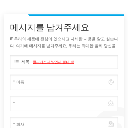
메시지를 남겨주세요
IF 우리의 제품에 관심이 있으시고 자세한 내용을 알고 싶습니
다. 여기에 메시지를 남겨주세요, 우리는 최대한 빨리 당신을
회신 할 것입니다.
제목 :
폴리에스터 방연제 필터 백