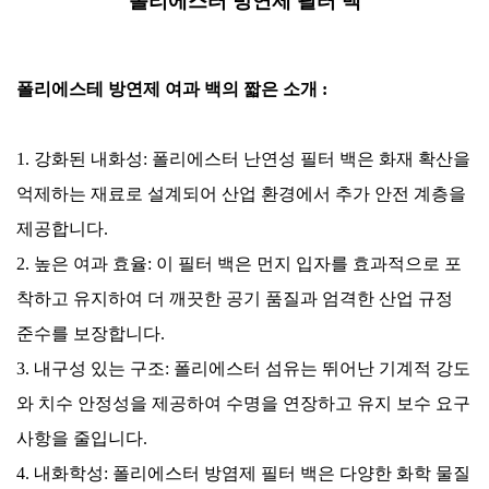
폴리에스터 방연제 필터 백
폴리에스테 방연제 여과 백의
짧은 소개
:
1. 강화된 내화성: 폴리에스터 난연성 필터 백은 화재 확산을
억제하는 재료로 설계되어 산업 환경에서 추가 안전 계층을
제공합니다.
2. 높은 여과 효율: 이 필터 백은 먼지 입자를 효과적으로 포
착하고 유지하여 더 깨끗한 공기 품질과 엄격한 산업 규정
준수를 보장합니다.
3. 내구성 있는 구조: 폴리에스터 섬유는 뛰어난 기계적 강도
와 치수 안정성을 제공하여 수명을 연장하고 유지 보수 요구
사항을 줄입니다.
4. 내화학성: 폴리에스터 방염제 필터 백은 다양한 화학 물질