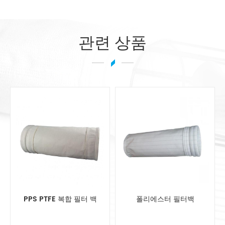
관련 상품
폴리에스터 필터백
FMS 필터 백