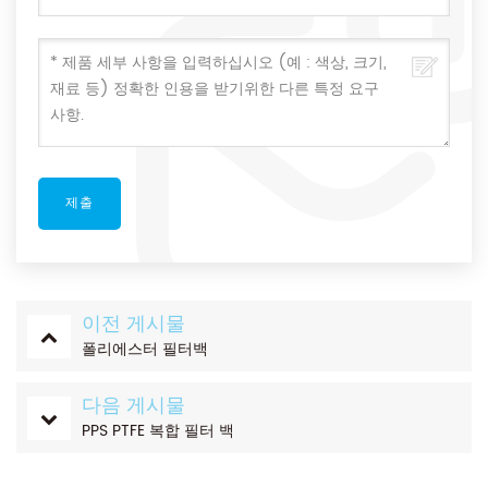
이전 게시물
폴리에스터 필터백
다음 게시물
PPS PTFE 복합 필터 백