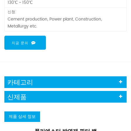
130℃ ~ 150℃
신청:
Cement production, Power plant, Construction,
Metallurgy etc.
지금 문의
카테고리
신제품
제품 상세 정보