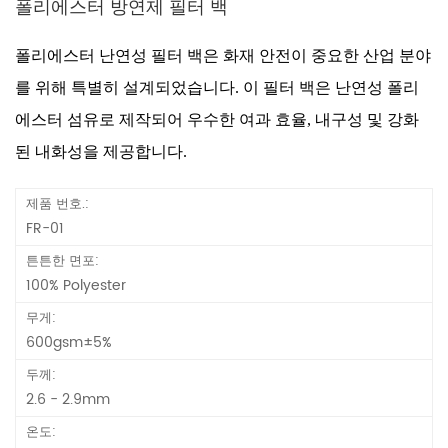
폴리에스터 방연제 필터 백
폴리에스터 난연성 필터 백은 화재 안전이 중요한 산업 분야
를 위해 특별히 설계되었습니다. 이 필터 백은 난연성 폴리
에스터 섬유로 제작되어 우수한 여과 효율, 내구성 및 강화
된 내화성을 제공합니다.
제품 번호.:
FR-01
튼튼한 면포:
100% Polyester
무게:
600gsm±5%
두께:
2.6 - 2.9mm
온도: