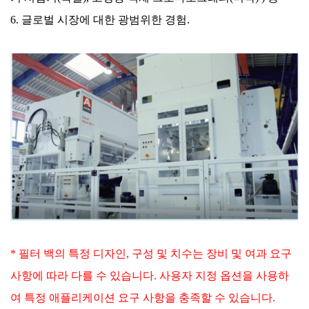
6. 글로벌 시장에 대한 광범위한 경험.
* 필터 백의 특정 디자인, 구성 및 치수는 장비 및 여과 요구
사항에 따라 다를 수 있습니다. 사용자 지정 옵션을 사용하
여 특정 애플리케이션 요구 사항을 충족할 수 있습니다.