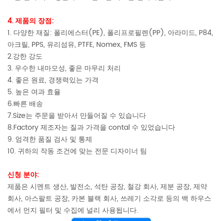
4. 제품의 장점:
1. 다양한 재질: 폴리에스터(PE), 폴리프로필렌(PP), 아라미드, P84,
아크릴, PPS, 유리섬유, PTFE, Nomex, FMS 등
2.강한 강도
3. 우수한 내마모성, 좋은 마무리 처리
4. 좋은 원료, 경쟁력있는 가격
5. 높은 여과 효율
6.빠른 배송
7.Size는 주문을 받아서 만들어질 수 있습니다
8.Factory 제조자는 질과 가격을 contal 수 있었습니다
9. 엄격한 품질 검사 및 통제
10. 귀하의 작동 조건에 맞는 전문 디자이너 팀
신청 분야:
제품은 시멘트 생산, 발전소, 석탄 공장, 철강 회사, 제분 공장, 제약
회사, 아스팔트 공장, 카본 블랙 회사, 쓰레기 소각로 등의 백 하우스
에서 먼지 필터 및 수집에 널리 사용됩니다.