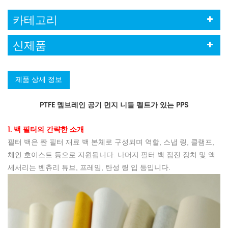
카테고리
신제품
제품 상세 정보
PTFE 멤브레인 공기 먼지 니들 펠트가 있는 PPS
1. 백 필터의 간략한 소개
필터 백은 짠 필터 재료 백 본체로 구성되며 역할, 스냅 링, 클램프,
체인 호이스트 등으로 지원됩니다. 나머지 필터 백 집진 장치 및 액
세서리는 벤츄리 튜브, 프레임, 탄성 링 입 등입니다.