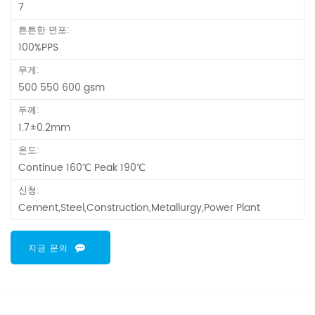
7
튼튼한 면포:
100%PPS
무게:
500 550 600 gsm
두께:
1.7±0.2mm
온도:
Continue 160℃ Peak 190℃
신청:
Cement,Steel,Construction,Metallurgy,Power Plant
지금 문의