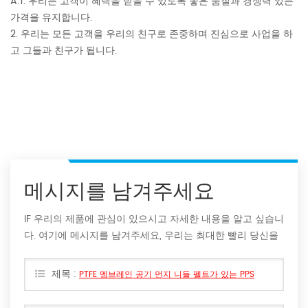
A:1. 우리는 고객이 혜택을 받을 수 있도록 좋은 품질과 경쟁력 있는
가격을 유지합니다.
2. 우리는 모든 고객을 우리의 친구로 존중하며 진심으로 사업을 하
고 그들과 친구가 됩니다.
메시지를 남겨주세요
IF 우리의 제품에 관심이 있으시고 자세한 내용을 알고 싶습니
다. 여기에 메시지를 남겨주세요, 우리는 최대한 빨리 당신을
회신 할 것입니다.
제목 :
PTFE 멤브레인 공기 먼지 니들 펠트가 있는 PPS