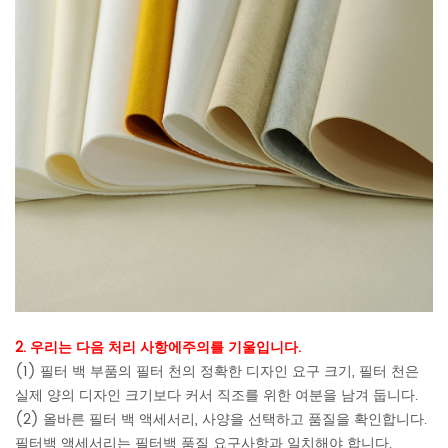
2. 우리는 다음 처리 사항에주의를 기울입니다.
(1) 필터 백 부품의 필터 천의 정확한 디자인 요구 크기, 필터 천은
실제 양의 디자인 크기보다 커서 직조를 위한 여분을 남겨 둡니다.
(2) 올바른 필터 백 액세서리, 사양을 선택하고 품질을 확인합니다.
필터백 액세서리는 필터백 품질 요구사항과 일치해야 합니다.