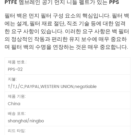
PTFE 멤브레인 공기 먼지 니들 펠트가 있는 PPS
필터 백은 먼지 필터 구성 요소의 핵심입니다. 필터 백
에는 설계, 필터 재료 절단, 직조 기술 등에 대한 엄격
한 요구 사항이 있습니다. 이러한 요구 사항은 백 필터
의 정상적인 작동과 편리한 유지 보수에 매우 중요하
며 필터 백의 수명을 연장하는 것은 매우 중요합니다.
제품 번호.:
PPS-02
지불:
T/T,L/C,PAYPAL,WESTERN UNION,negotiable
제품 기원:
China
배송 포트:
shanghai/ningbo
리드 타임: