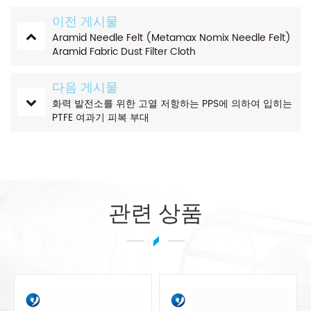
이전 게시물
Aramid Needle Felt (Metamax Nomix Needle Felt)
Aramid Fabric Dust Filter Cloth
다음 게시물
화력 발전소를 위한 고열 저항하는 PPS에 의하여 입히는
PTFE 여과기 피복 부대
관련 상품