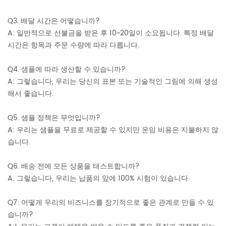
Q3. 배달 시간은 어떻습니까?
A: 일반적으로 선불금을 받은 후 10~20일이 소요됩니다. 특정 배달
시간은 항목과 주문 수량에 따라 다릅니다.
Q4. 샘플에 따라 생산할 수 있습니까?
A: 그렇습니다, 우리는 당신의 표본 또는 기술적인 그림에 의해 생성
해서 좋습니다.
Q5. 샘플 정책은 무엇입니까?
A: 우리는 샘플을 무료로 제공할 수 있지만 운임 비용은 지불하지 않
습니다.
Q6. 배송 전에 모든 상품을 테스트합니까?
A: 그렇습니다, 우리는 납품의 앞에 100% 시험이 있습니다
Q7: 어떻게 우리의 비즈니스를 장기적으로 좋은 관계로 만들 수 있
습니까?