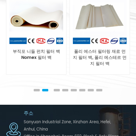
폴리 에스터 필터링 재료 먼
폴리 에스테르 블렌딩 정전
지 필터 백, 폴리 에스테르 먼
기 방지 먼지 수집 시스템 용
지 필터 백
필터 백
주소
Sanyuan Industrial Zone, Xinzhan Area, Hefei,
Anhui, China