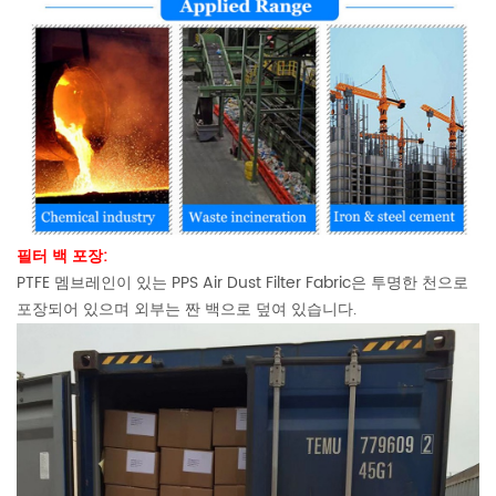
필터 백 포장:
PTFE 멤브레인이 있는 PPS Air Dust Filter Fabric은 투명한 천으로
포장되어 있으며 외부는 짠 백으로 덮여 있습니다.