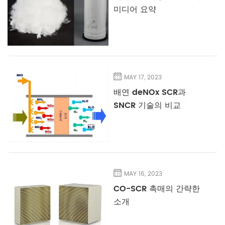
미디어 요약
MAY 17, 2023
배연 deNOx SCR과
SNCR 기술의 비교
MAY 16, 2023
CO-SCR 촉매의 간략한
소개