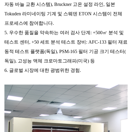
자동 바늘 교환 시스템), Bruckner 고온 설정 라인, 일본
Tokuden 라미네이팅 기계 및 스웨덴 ETON 시스템이 전체
프로세스에 참여합니다.
5. 우수한 품질을 약속하는 여러 검사 단계: +500㎡ 분석 및
테스트 센터, +50 세트 분석 테스트 장비: AFC-133 필터 재료
동적 테스트 플랫폼(독일), PSM-165 필터 기공 크기 테스터(
독일), 고성능 액체 크로마토그래피(미국) 등
6. 글로벌 시장에 대한 광범위한 경험.