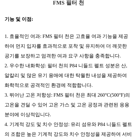
FMS
필터 천
기능 및 이점:
1. 효율적인 여과: FMS 필터 천은 고효율 여과 기능을 제공
하여 먼지 입자를 효과적으로 포착 및 유지하여 더 깨끗한
공기를 보장하고 엄격한 여과 요구 사항을 충족합니다.
2. 우수한 내화학성: 필터 천의 P84 니들드 펠트 성분은 산,
알칼리 및 많은 유기 용매에 대한 탁월한 내성을 제공하여
화학적으로 공격적인 환경에 적합합니다.
3. 뛰어난 고온 저항성: FMS 필터 천은 최대 260°C(500°F)의
고온을 견딜 수 있어 고온 가스 및 고온 공정과 관련된 응용
분야에 이상적입니다.
4. 기계적 강도 및 치수 안정성: 유리 섬유와 P84 니들드 펠트
의 조합은 높은 기계적 강도와 치수 안정성을 제공하여 서비