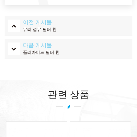
이전 게시물
유리 섬유 필터 천
다음 게시물
폴리아미드 필터 천
관련 상품