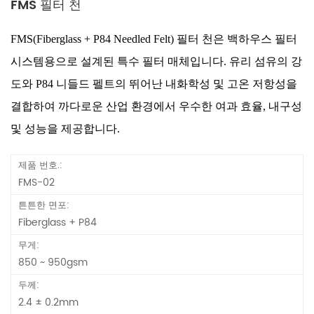
FMS 필터 천
FMS(Fiberglass + P84 Needled Felt) 필터 천은 백하우스 필터
시스템용으로 설계된 특수 필터 매체입니다. 유리 섬유의 강
도와 P84 니들드 펠트의 뛰어난 내화학성 및 고온 저항성을
결합하여 까다로운 산업 환경에서 우수한 여과 효율, 내구성
및 성능을 제공합니다.
제품 번호.:
FMS-02
튼튼한 면포:
Fiberglass + P84
무게:
850 ~ 950gsm
두께:
2.4 ± 0.2mm