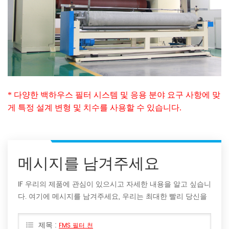
* 다양한 백하우스 필터 시스템 및 응용 분야 요구 사항에 맞
게 특정 설계 변형 및 치수를 사용할 수 있습니다.
메시지를 남겨주세요
IF 우리의 제품에 관심이 있으시고 자세한 내용을 알고 싶습니
다. 여기에 메시지를 남겨주세요, 우리는 최대한 빨리 당신을
회신 할 것입니다.
제목 :
FMS 필터 천