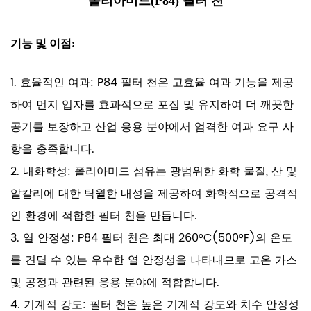
폴리아미드(P84) 필터 천
기능 및 이점:
1. 효율적인 여과: P84 필터 천은 고효율 여과 기능을 제공
하여 먼지 입자를 효과적으로 포집 및 유지하여 더 깨끗한
공기를 보장하고 산업 응용 분야에서 엄격한 여과 요구 사
항을 충족합니다.
2. 내화학성: 폴리아미드 섬유는 광범위한 화학 물질, 산 및
알칼리에 대한 탁월한 내성을 제공하여 화학적으로 공격적
인 환경에 적합한 필터 천을 만듭니다.
3. 열 안정성: P84 필터 천은 최대 260°C(500°F)의 온도
를 견딜 수 있는 우수한 열 안정성을 나타내므로 고온 가스
및 공정과 관련된 응용 분야에 적합합니다.
4. 기계적 강도: 필터 천은 높은 기계적 강도와 치수 안정성