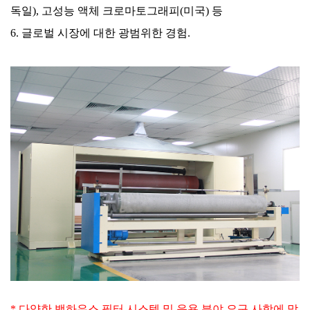
독일), 고성능 액체 크로마토그래피(미국) 등
6. 글로벌 시장에 대한 광범위한 경험.
* 다양한 백하우스 필터 시스템 및 응용 분야 요구 사항에 맞