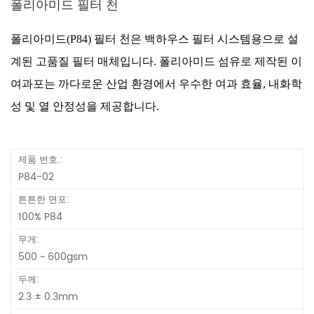
폴리아미드 필터 천
폴리아미드(P84) 필터 천은 백하우스 필터 시스템용으로 설
계된 고품질 필터 매체입니다. 폴리아미드 섬유로 제작된 이
여과포는 까다로운 산업 환경에서 우수한 여과 효율, 내화학
성 및 열 안정성을 제공합니다.
제품 번호.:
P84-02
튼튼한 면포:
100% P84
무게:
500 ~ 600gsm
두께:
2.3 ± 0.3mm