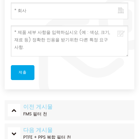
이전 게시물
FMS 필터 천
다음 게시물
PTFE + PPS 복합 필터 천