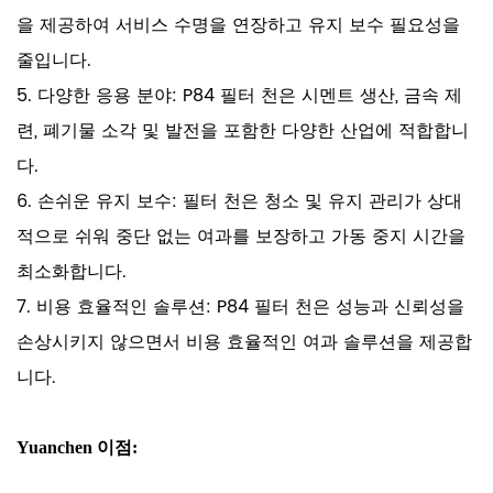
을 제공하여 서비스 수명을 연장하고 유지 보수 필요성을
줄입니다.
5. 다양한 응용 분야: P84 필터 천은 시멘트 생산, 금속 제
련, 폐기물 소각 및 발전을 포함한 다양한 산업에 적합합니
다.
6. 손쉬운 유지 보수: 필터 천은 청소 및 유지 관리가 상대
적으로 쉬워 중단 없는 여과를 보장하고 가동 중지 시간을
최소화합니다.
7. 비용 효율적인 솔루션: P84 필터 천은 성능과 신뢰성을
손상시키지 않으면서 비용 효율적인 여과 솔루션을 제공합
니다.
Yuanchen 이점: