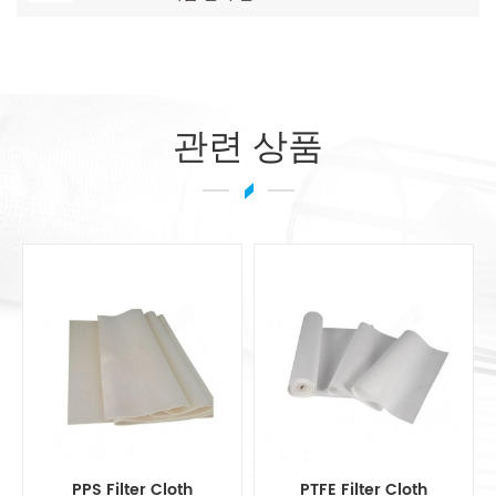
관련 상품
PTFE Filter Cloth
FMS 필터 천