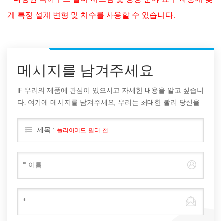
게 특정 설계 변형 및 치수를 사용할 수 있습니다.
메시지를 남겨주세요
IF 우리의 제품에 관심이 있으시고 자세한 내용을 알고 싶습니
다. 여기에 메시지를 남겨주세요, 우리는 최대한 빨리 당신을
회신 할 것입니다.
제목 :
폴리아미드 필터 천